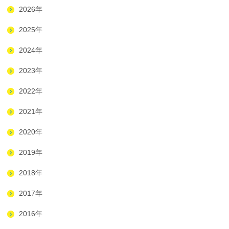
2026年
2025年
2024年
2023年
2022年
2021年
2020年
2019年
2018年
2017年
2016年