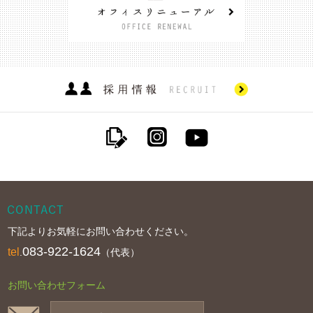
下記よりお気軽にお問い合わせください。
083-922-1624
tel
.
（代表）
お問い合わせフォーム