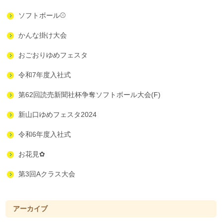
ソフトボール⚾
かんな掛け大会
おごおりゆめフェスタ
令和7年度入社式
第62回読売新聞社杯争奪ソフトボール大会(F)
新山口ゆめフェスタ2024
令和6年度入社式
お花見✿
第3回Aクラス大会
アーカイブ