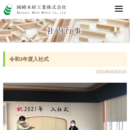
令和3年度入社式
2021年04月01日