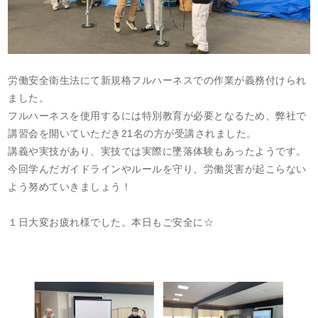
労働安全衛生法にて新規格フルハーネスでの作業が義務付けられ
ました。
フルハーネスを使用するには特別教育が必要となるため、弊社で
講習会を開いていただき21名の方が受講されました。
講義や実技があり、実技では実際に墜落体験もあったようです。
今回学んだガイドラインやルールを守り、労働災害が起こらない
よう努めていきましょう！
１日大変お疲れ様でした。本日もご安全に☆