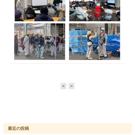
<
>
最近の投稿