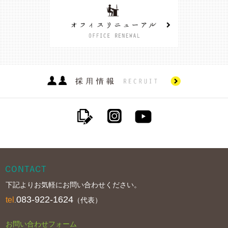
下記よりお気軽にお問い合わせください。
083-922-1624
tel
.
（代表）
お問い合わせフォーム