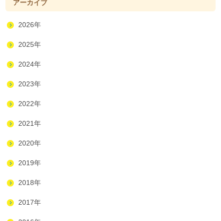
アーカイブ
2026年
2025年
2024年
2023年
2022年
2021年
2020年
2019年
2018年
2017年