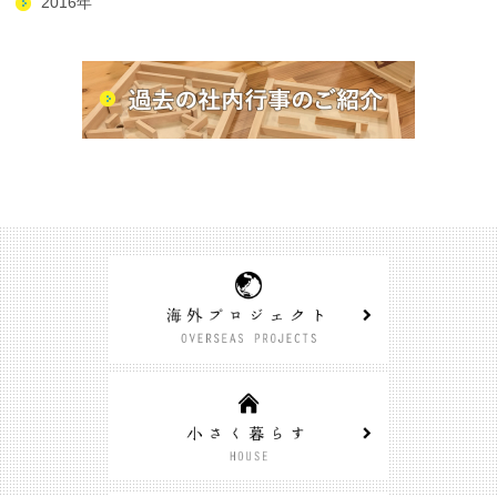
2016年