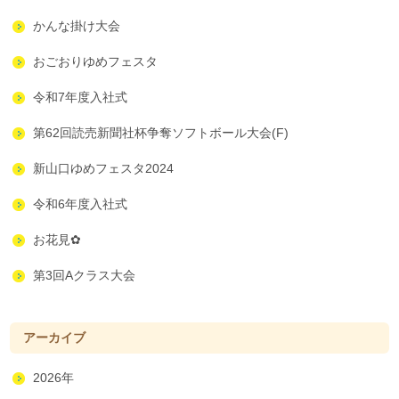
かんな掛け大会
おごおりゆめフェスタ
令和7年度入社式
第62回読売新聞社杯争奪ソフトボール大会(F)
新山口ゆめフェスタ2024
令和6年度入社式
お花見✿
第3回Aクラス大会
アーカイブ
2026年