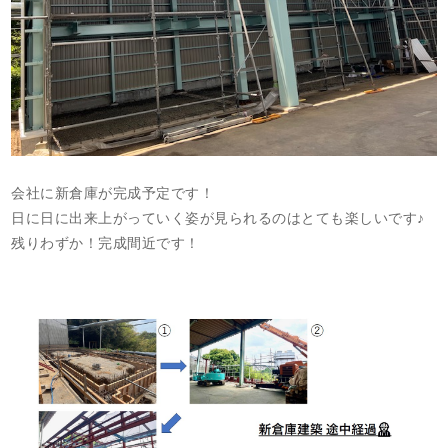
会社に新倉庫が完成予定です！
日に日に出来上がっていく姿が見られるのはとても楽しいです♪
残りわずか！完成間近です！