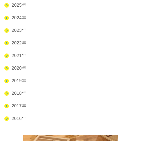
2025年
2024年
2023年
2022年
2021年
2020年
2019年
2018年
2017年
2016年