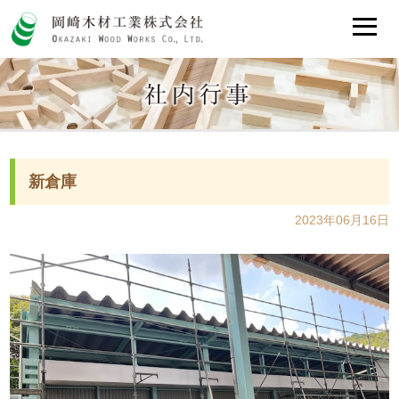
新倉庫
2023年06月16日