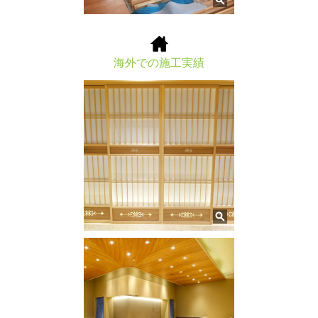
海外での施工実績