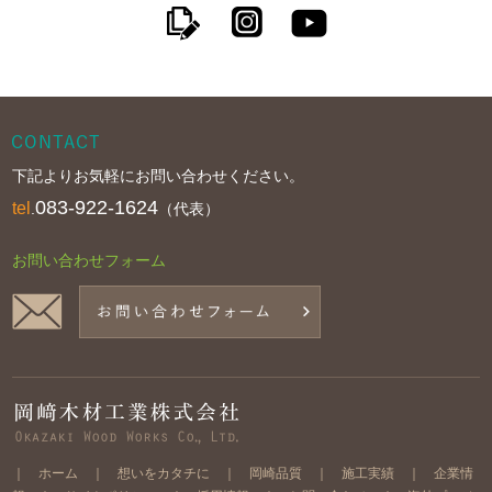
下記よりお気軽にお問い合わせください。
083-922-1624
tel
.
（代表）
お問い合わせフォーム
｜
ホーム
｜
想いをカタチに
｜
岡崎品質
｜
施工実績
｜
企業情