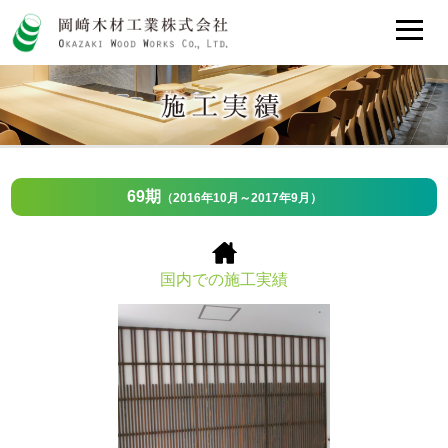
69期
（2016年10月～2017年9月）
国内での施工実績